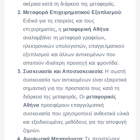
ακέραια κατά τη διάρκεια της μεταφοράς.
Μεταφορά Επιχειρηματικού Εξοπλισμού
:
Ειδικά για τις εταιρείες και τους
επιχειρηματίες, η
μεταφορική Αθήνα
αναλαμβάνει τη μεταφορά γραφείων,
ηλεκτρονικών υπολογιστών, επαγγελματικού
εξοπλισμού και άλλων αντικειμένων που
απαιτούν ιδιαίτερη προσοχή και φροντίδα.
Συσκευασία και Αποσυσκευασία
: Η σωστή
συσκευασία των αντικειμένων είναι εξαιρετικά
σημαντική για την προστασία τους κατά τη
διάρκεια της μεταφοράς. Οι
μεταφορικές
Αθήνα
προσφέρουν επαγγελματική
συσκευασία που χρησιμοποιεί ανθεκτικά υλικά
και εξειδικευμένες μεθόδους για την αποφυγή
ζημιών.
Ανυψωτικά Μηχανήματα
: Σε περιπτώσεις