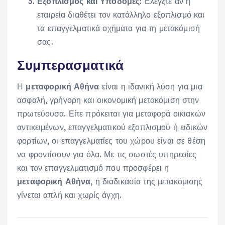
Εξοπλισμός και Υποδομές
: Ελέγξτε αν η
εταιρεία διαθέτει τον κατάλληλο εξοπλισμό και
τα επαγγελματικά οχήματα για τη μετακόμισή
σας.
Συμπερασματικά
Η
μεταφορική Αθήνα
είναι η ιδανική λύση για μια
ασφαλή, γρήγορη και οικονομική μετακόμιση στην
πρωτεύουσα. Είτε πρόκειται για μεταφορά οικιακών
αντικειμένων, επαγγελματικού εξοπλισμού ή ειδικών
φορτίων, οι επαγγελματίες του χώρου είναι σε θέση
να φροντίσουν για όλα. Με τις σωστές υπηρεσίες
και τον επαγγελματισμό που προσφέρει η
μεταφορική Αθήνα
, η διαδικασία της μετακόμισης
γίνεται απλή και χωρίς άγχη.