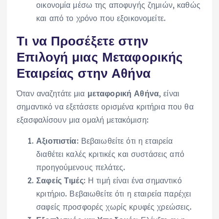
οικονομία μέσω της αποφυγής ζημιών, καθώς
και από το χρόνο που εξοικονομείτε.
Τι να Προσέξετε στην
Επιλογή μιας Μεταφορικής
Εταιρείας στην Αθήνα
Όταν αναζητάτε μια
μεταφορική Αθήνα
, είναι
σημαντικό να εξετάσετε ορισμένα κριτήρια που θα
εξασφαλίσουν μια ομαλή μετακόμιση:
Αξιοπιστία
: Βεβαιωθείτε ότι η εταιρεία
διαθέτει καλές κριτικές και συστάσεις από
προηγούμενους πελάτες.
Σαφείς Τιμές
: Η τιμή είναι ένα σημαντικό
κριτήριο. Βεβαιωθείτε ότι η εταιρεία παρέχει
σαφείς προσφορές χωρίς κρυφές χρεώσεις.