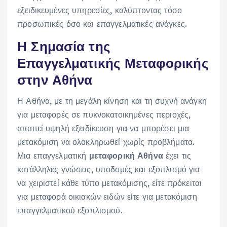
εξειδικευμένες υπηρεσίες, καλύπτοντας τόσο
προσωπικές όσο και επαγγελματικές ανάγκες.
Η Σημασία της
Επαγγελματικής Μεταφορικής
στην Αθήνα
Η Αθήνα, με τη μεγάλη κίνηση και τη συχνή ανάγκη
για μεταφορές σε πυκνοκατοικημένες περιοχές,
απαιτεί υψηλή εξειδίκευση για να μπορέσει μια
μετακόμιση να ολοκληρωθεί χωρίς προβλήματα.
Μια επαγγελματική
μεταφορική Αθήνα
έχει τις
κατάλληλες γνώσεις, υποδομές και εξοπλισμό για
να χειριστεί κάθε τύπο μετακόμισης, είτε πρόκειται
για μεταφορά οικιακών ειδών είτε για μετακόμιση
επαγγελματικού εξοπλισμού.