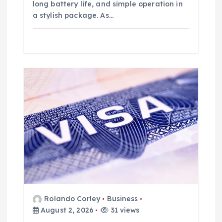
long battery life, and simple operation in
a stylish package. As…
Rolando Corley
Business
August 2, 2026
31 views