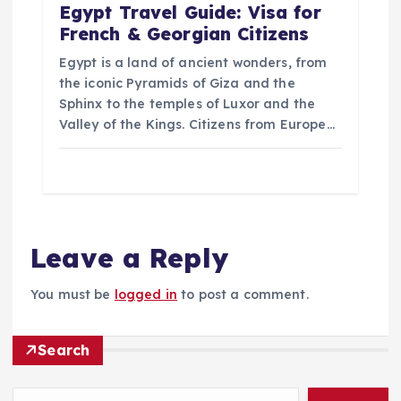
Egypt Travel Guide: Visa for
French & Georgian Citizens
Egypt is a land of ancient wonders, from
the iconic Pyramids of Giza and the
Sphinx to the temples of Luxor and the
Valley of the Kings. Citizens from Europe…
Leave a Reply
You must be
logged in
to post a comment.
Search