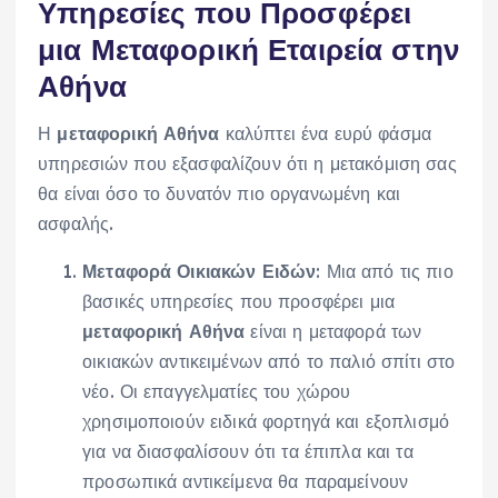
Υπηρεσίες που Προσφέρει
μια Μεταφορική Εταιρεία στην
Αθήνα
Η
μεταφορική Αθήνα
καλύπτει ένα ευρύ φάσμα
υπηρεσιών που εξασφαλίζουν ότι η μετακόμιση σας
θα είναι όσο το δυνατόν πιο οργανωμένη και
ασφαλής.
Μεταφορά Οικιακών Ειδών
: Μια από τις πιο
βασικές υπηρεσίες που προσφέρει μια
μεταφορική Αθήνα
είναι η μεταφορά των
οικιακών αντικειμένων από το παλιό σπίτι στο
νέο. Οι επαγγελματίες του χώρου
χρησιμοποιούν ειδικά φορτηγά και εξοπλισμό
για να διασφαλίσουν ότι τα έπιπλα και τα
προσωπικά αντικείμενα θα παραμείνουν