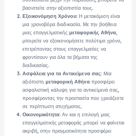
βασιστείτε στην αξιοπιστία τους.
Εξοικονόμηση Χρόνου
: Η μετακόμιση είναι
μια χρονοβόρα διαδικασία. Με την βοήθεια
μιας επαγγελματικής
μεταφορικής Αθήνα
,
μπορείτε να εξοικονομήσετε πολύτιμο χρόνο,
επιτρέποντας στους επαγγελματίες να
φροντίσουν για όλα τα βήματα της
διαδικασίας.
Ασφάλεια για τα Αντικείμενα σας
: Μια
αξιόπιστη
μεταφορική Αθήνα
προσφέρει
ασφαλιστική κάλυψη για τα αντικείμενά σας,
προσφέροντας την προστασία που χρειάζεστε
σε περίπτωση ατυχήματος.
Οικονομικότητα
: Αν και η επιλογή μιας
επαγγελματικής μεταφοράς μπορεί να φαίνεται
ακριβή, στην πραγματικότητα προσφέρει