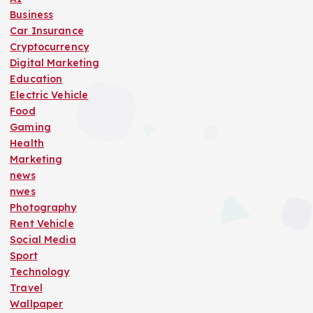
Business
Car Insurance
Cryptocurrency
Digital Marketing
Education
Electric Vehicle
Food
Gaming
Health
Marketing
news
nwes
Photography
Rent Vehicle
Social Media
Sport
Technology
Travel
Wallpaper