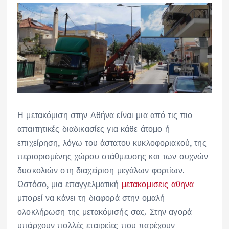
Η μετακόμιση στην Αθήνα είναι μια από τις πιο
απαιτητικές διαδικασίες για κάθε άτομο ή
επιχείρηση, λόγω του άστατου κυκλοφοριακού, της
περιορισμένης χώρου στάθμευσης και των συχνών
δυσκολιών στη διαχείριση μεγάλων φορτίων.
Ωστόσο, μια επαγγελματική
μετακομισεις αθηνα
μπορεί να κάνει τη διαφορά στην ομαλή
ολοκλήρωση της μετακόμισής σας. Στην αγορά
υπάρχουν πολλές εταιρείες που παρέχουν