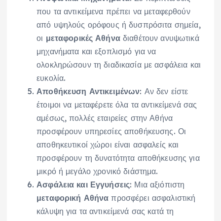
που τα αντικείμενα πρέπει να μεταφερθούν
από υψηλούς ορόφους ή δυσπρόσιτα σημεία,
οι
μεταφορικές Αθήνα
διαθέτουν ανυψωτικά
μηχανήματα και εξοπλισμό για να
ολοκληρώσουν τη διαδικασία με ασφάλεια και
ευκολία.
Αποθήκευση Αντικειμένων
: Αν δεν είστε
έτοιμοι να μεταφέρετε όλα τα αντικείμενά σας
αμέσως, πολλές εταιρείες στην Αθήνα
προσφέρουν υπηρεσίες αποθήκευσης. Οι
αποθηκευτικοί χώροι είναι ασφαλείς και
προσφέρουν τη δυνατότητα αποθήκευσης για
μικρό ή μεγάλο χρονικό διάστημα.
Ασφάλεια και Εγγυήσεις
: Μια αξιόπιστη
μεταφορική Αθήνα
προσφέρει ασφαλιστική
κάλυψη για τα αντικείμενά σας κατά τη