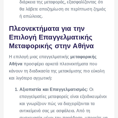
διάρκεια της μεταφοράς, εξασφαλίζοντας ότι
θα λάβετε αποζημίωση σε περίπτωση ζημιάς
ή απώλειας.
Πλεονεκτήματα για την
Επιλογή Επαγγελματικής
Μεταφορικής στην Αθήνα
Η επιλογή μιας επαγγελματικής
μεταφορικής
Αθήνα
προσφέρει αρκετά πλεονεκτήματα που
κάνουν τη διαδικασία της μετακόμισης πιο εύκολη
και λιγότερο αγχωτική:
Αξιοπιστία και Επαγγελματισμός
: Οι
επαγγελματίες μεταφορείς είναι εξειδικευμένοι
και γνωρίζουν πώς να διαχειρίζονται τα
αντικείμενά σας με ασφάλεια. Από τη
συσκευασία μέχρι την παράδοση, μπορείτε να